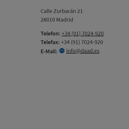
Calle Zurbarán 21
28010 Madrid
Telefon:
+34 (91) 7024-920
Telefax:
+34 (91) 7024-920
info
daad.es
E-Mail: